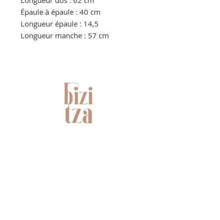
Longueur dos : 62 cm
Épaule à épaule : 40 cm
Longueur épaule : 14,5
Longueur manche : 57 cm
NOUS CONTACTER