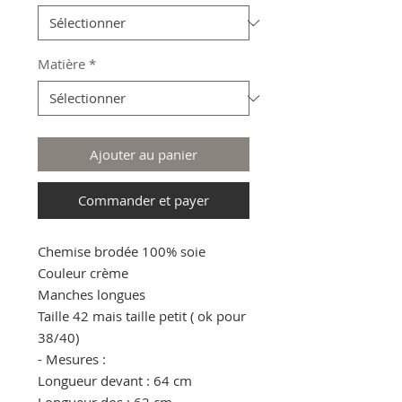
Matière
*
Ajouter au panier
Commander et payer
Chemise brodée 100% soie
Couleur crème
Manches longues
Taille 42 mais taille petit ( ok pour
38/40)
- Mesures :
Longueur devant : 64 cm