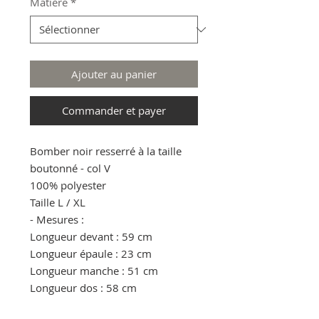
Matière
*
Ajouter au panier
Commander et payer
Bomber noir resserré à la taille
boutonné - col V
100% polyester
Taille L / XL
- Mesures :
Longueur devant : 59 cm
Longueur épaule : 23 cm
Longueur manche : 51 cm
Longueur dos : 58 cm