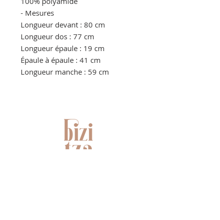
100% polyamide
- Mesures
Longueur devant : 80 cm
Longueur dos : 77 cm
Longueur épaule : 19 cm
Épaule à épaule : 41 cm
Longueur manche : 59 cm
NOUS CONTACTER