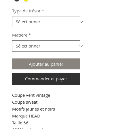
Type de trésor
*
Matière
*
Ajouter au panier
Commander et payer
Coupe vent vintage
Coupe sweat
Motifs jaunes et noirs
Marque HEAD
Taille 56